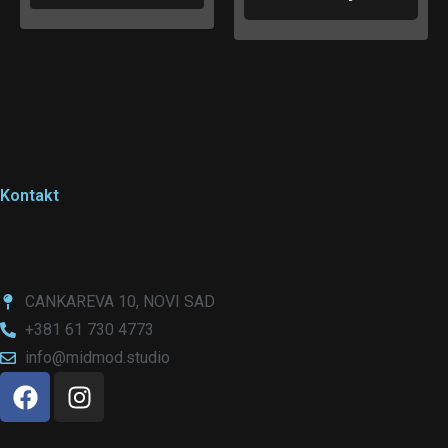
Kontakt
CANKAREVA 10, NOVI SAD
+381 61 730 4773
info@midmod.studio